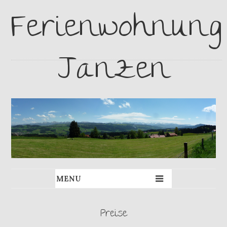
Ferienwohnung
Janzen
Preise