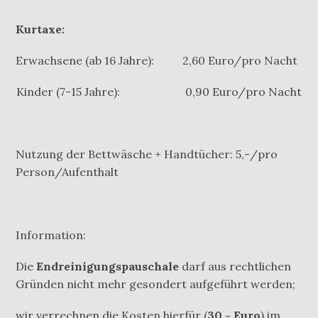
Kurtaxe:
Erwachsene (ab 16 Jahre): 2,60 Euro/pro Nacht
Kinder (7-15 Jahre): 0,90 Euro/pro Nacht
Nutzung der Bettwäsche + Handtücher: 5,-/pro
Person/Aufenthalt
Information:
Die
Endreinigungspauschale
darf aus rechtlichen
Gründen nicht mehr gesondert aufgeführt werden;
wir verrechnen die Kosten hierfür (
30,- Euro
) im