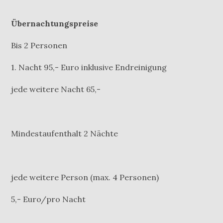
Übernachtungspreise
Bis 2 Personen
1. Nacht 95,- Euro inklusive Endreinigung
jede weitere Nacht 65,-
Mindestaufenthalt 2 Nächte
jede weitere Person (max. 4 Personen)
5,- Euro/pro Nacht